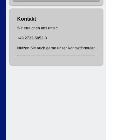
Kontakt
Sie erreichen uns unter:
+49 2732-5852-0
Nutzen Sie auch gerne unser
Kontaktformular
.